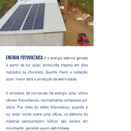
é a energia elétrica gerada
Energia fotovoltaica
a partir de luz solar, produzida mesmo em dias
nublados ou chuvosos. Quanto maior a radiação
solar, maior será a produção de eletricidade.
O processo de conversão de energia solar utiliza
células fotovoltaicas, normalmente compostas por
silício. Por meio do efeito fotovoltaico, quando a
luz solar incide sobre uma célula, os elétrons do
material semicondutor (silício) são postos em
movimento, gerando assim eletricidade.