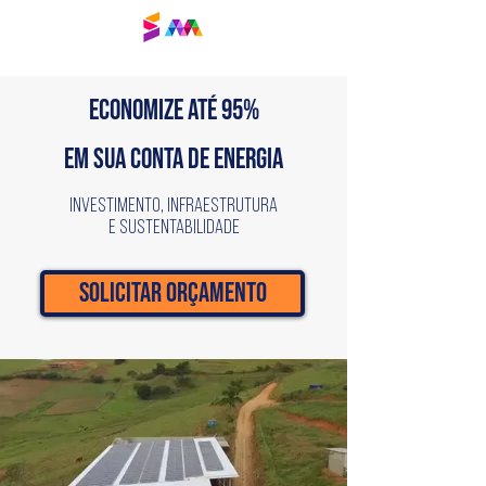
Solar Martins
ECONOMIZE ATÉ 95%
EM SUA CONTA DE ENERGIA
Investimento, infraestrutura
e sustentabilidade
SOLICITAR ORÇAMENTO