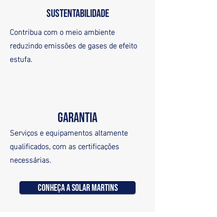
SUSTENTABILIDADE
Contribua com o meio ambiente
reduzindo emissões de gases de efeito
estufa.
GARANTIA
Serviços e equipamentos altamente
qualificados, com as certificações
necessárias.
CONHEÇA A SOLAR MARTINS