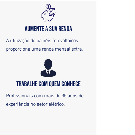
AUMENTE A SUA RENDA
A utilização de painéis fotovoltaicos
proporciona uma renda mensal extra.
TRABALHE COM QUEM CONHECE
Profissionais com mais de 35 anos de
experiência no setor elétrico.