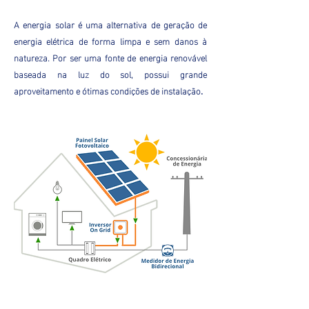
A energia solar é uma alternativa de geração de
energia elétrica de forma limpa e sem danos à
natureza. Por ser uma fonte de energia renovável
baseada na luz do sol, possui grande
aproveitamento e ótimas condições de instalação
.